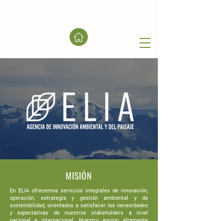
MISIÓN
En ELIA ofrecemos servicios integrales de innovación,
operación, estrategia y gestión ambiental y de
sostenibilidad, orientados a satisfacer las necesidades
y expectativas de nuestros stakeholders a nivel
nacional e internacional. Nuestro equipo altamente