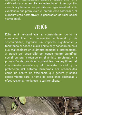
calificado y con amplia experiencia en investigación
científica y técnica nos permite entregar resultados de
excelencia que promueven el crecimiento sostenible, el
cumplimiento normativo y la generación de valor social
y ambiental.
VISIÓN
ELIA está encaminada a consolidarse como la
compañía líder en innovación ambiental y de
sostenibilidad, logrando un impacto significativo y
facilitando el acceso a sus servicios y conocimientos a
sus stakeholders en el ámbito nacional e internacional.
A través del desarrollo del conocimiento científico,
social, cultural y técnico en el ámbito ambiental, y la
promoción de prácticas sostenibles que equilibren el
crecimiento económico, el bienestar social y la
protección del entorno, buscamos ser reconocidos
como un centro de excelencia que genera y aplica
conocimiento para la toma de decisiones ajustadas y
efectivas, en armonía con la territorialidad.